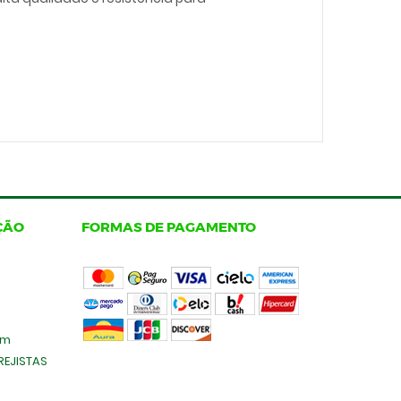
ÇÃO
FORMAS DE PAGAMENTO
om
EJISTAS