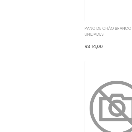
PANO DE CHÃO BRANCO
UNIDADES
R$ 14,00