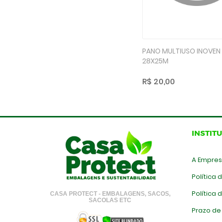
PANO MULTIUSO INOVEN
28X25M
R$ 20,00
INSTIT
A Empre
Política 
Política
CASA PROTECT - EMBALAGENS, SACOS,
SACOLAS ETC
Prazo de