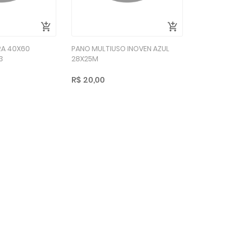
RA 40X60
PANO MULTIUSO INOVEN AZUL
3
28X25M
R$ 20,00