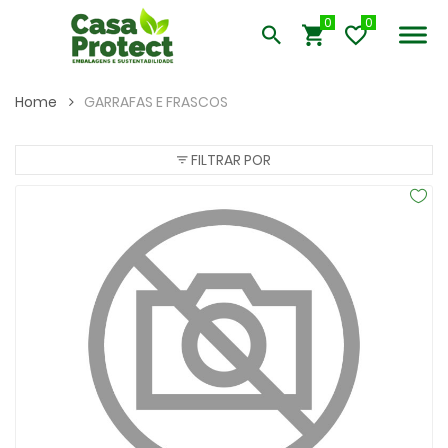
0
Home
GARRAFAS E FRASCOS
FILTRAR POR