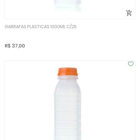
GARRAFAS PLASTICAS 1000ML C/25
R$ 37,00