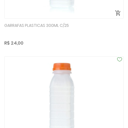
GARRAFAS PLASTICAS 300ML C/25
R$ 24,00