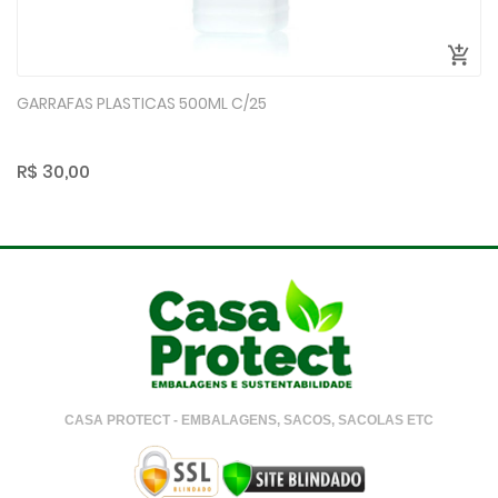
GARRAFAS PLASTICAS 500ML C/25
R$ 30,00
CASA PROTECT - EMBALAGENS, SACOS, SACOLAS ETC