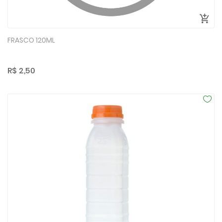
FRASCO 120ML
R$ 2,50