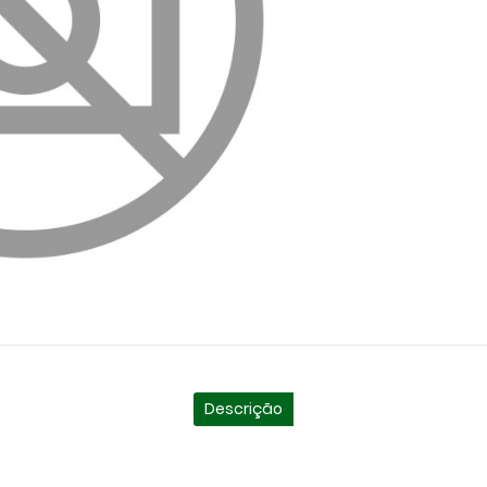
Descrição