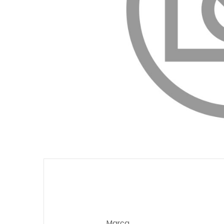
Marca