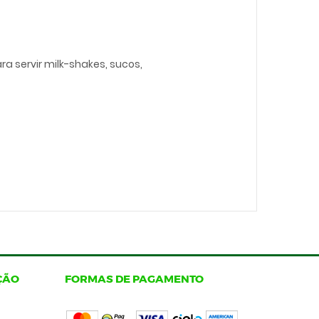
a servir milk-shakes, sucos,
ÇÃO
FORMAS DE PAGAMENTO