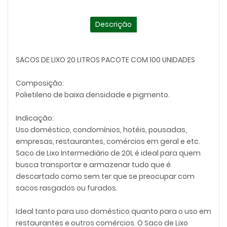
Descrição
SACOS DE LIXO 20 LITROS PACOTE COM 100 UNIDADES
Composição:
Polietileno de baixa densidade e pigmento.
Indicação:
Uso doméstico, condomínios, hotéis, pousadas,
empresas, restaurantes, comércios em geral e etc.
Saco de Lixo Intermediário de 20L é ideal para quem
busca transportar e armazenar tudo que é
descartado como sem ter que se preocupar com
sacos rasgados ou furados.
Ideal tanto para uso doméstico quanto para o uso em
restaurantes e outros comércios. O Saco de Lixo