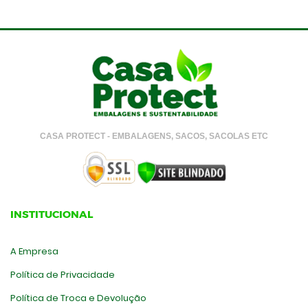
CASA PROTECT - EMBALAGENS, SACOS, SACOLAS ETC
INSTITUCIONAL
A Empresa
Política de Privacidade
Política de Troca e Devolução