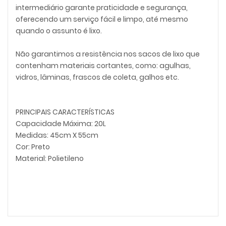
intermediário garante praticidade e segurança,
oferecendo um serviço fácil e limpo, até mesmo
quando o assunto é lixo.
Não garantimos a resistência nos sacos de lixo que
contenham materiais cortantes, como: agulhas,
vidros, lâminas, frascos de coleta, galhos etc.
PRINCIPAIS CARACTERÍSTICAS
Capacidade Máxima: 20L
Medidas: 45cm X 55cm
Cor: Preto
Material: Polietileno