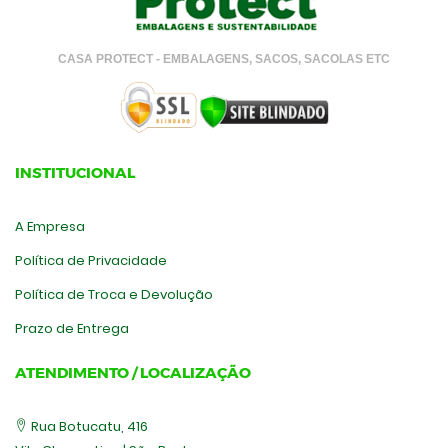
CASA PROTECT - EMBALAGENS, SACOS, SACOLAS ETC
INSTITUCIONAL
A Empresa
Política de Privacidade
Política de Troca e Devolução
Prazo de Entrega
ATENDIMENTO / LOCALIZAÇÃO
Rua Botucatu, 416