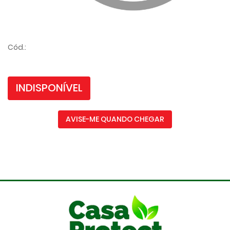
Cód.:
INDISPONÍVEL
AVISE-ME QUANDO CHEGAR