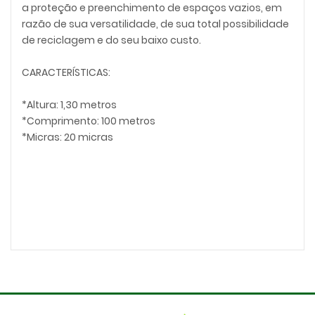
a proteção e preenchimento de espaços vazios, em
razão de sua versatilidade, de sua total possibilidade
de reciclagem e do seu baixo custo.
CARACTERÍSTICAS:
*Altura: 1,30 metros
*Comprimento: 100 metros
*Micras: 20 micras