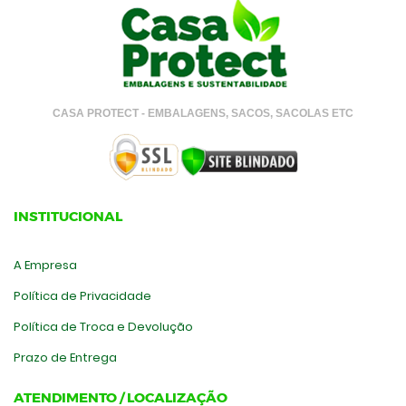
CASA PROTECT - EMBALAGENS, SACOS, SACOLAS ETC
INSTITUCIONAL
A Empresa
Política de Privacidade
Política de Troca e Devolução
Prazo de Entrega
ATENDIMENTO / LOCALIZAÇÃO