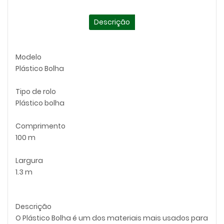
Descrição
Modelo
Plástico Bolha
Tipo de rolo
Plástico bolha
Comprimento
100 m
Largura
1.3 m
Descrição
O Plástico Bolha é um dos materiais mais usados para