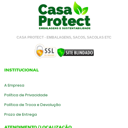
CASA PROTECT - EMBALAGENS, SACOS, SACOLAS ETC
INSTITUCIONAL
A Empresa
Política de Privacidade
Política de Troca e Devolução
Prazo de Entrega
ATENDIMENTO / LOCALIZAÇÃO