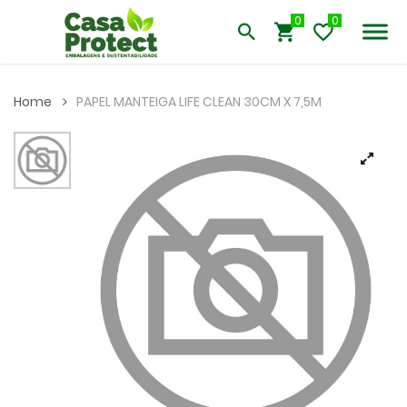
0
Home
PAPEL MANTEIGA LIFE CLEAN 30CM X 7,5M