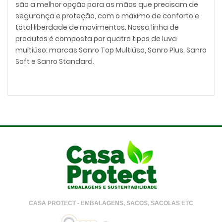
são a melhor opção para as mãos que precisam de
segurança e proteção, com o máximo de conforto e
total liberdade de movimentos. Nossa linha de
produtos é composta por quatro tipos de luva
multiúso: marcas Sanro Top Multiúso, Sanro Plus, Sanro
Soft e Sanro Standard.
CASA PROTECT - EMBALAGENS, SACOS, SACOLAS ETC