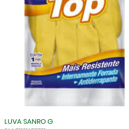
LUVA SANRO G