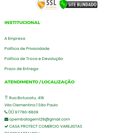
INSTITUCIONAL
A Empresa
Política de Privacidade
Política de Troca e Devolução
Prazo de Entrega
ATENDIMENTO / LOCALIZAÇÃO
Rua Botucatu, 416
Vila Clementino | São Paulo
(11) 97760-6809
cpembalagem126@gmail.com
CASA PROTECT COMERCIO VAREJISTAS