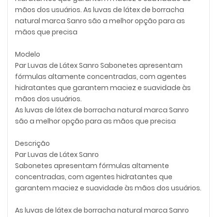
mãos dos usuários. As luvas de látex de borracha
natural marca Sanro são a melhor opção para as
mãos que precisa
Modelo
Par Luvas de Látex Sanro Sabonetes apresentam
fórmulas altamente concentradas, com agentes
hidratantes que garantem maciez e suavidade às
mãos dos usuários.
As luvas de látex de borracha natural marca Sanro
são a melhor opção para as mãos que precisa
Descrição
Par Luvas de Látex Sanro
Sabonetes apresentam fórmulas altamente
concentradas, com agentes hidratantes que
garantem maciez e suavidade às mãos dos usuários.
As luvas de látex de borracha natural marca Sanro