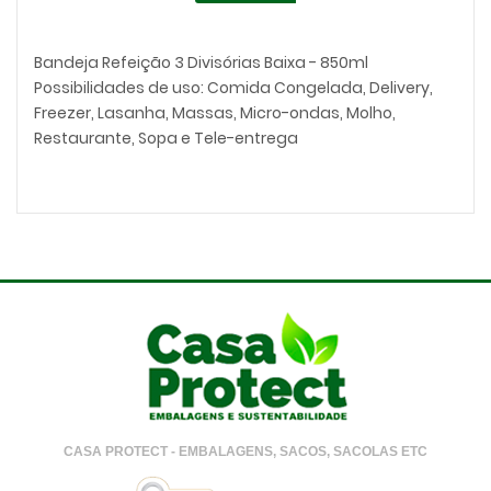
Bandeja Refeição 3 Divisórias Baixa - 850ml
Possibilidades de uso: Comida Congelada, Delivery,
Freezer, Lasanha, Massas, Micro-ondas, Molho,
Restaurante, Sopa e Tele-entrega
CASA PROTECT - EMBALAGENS, SACOS, SACOLAS ETC