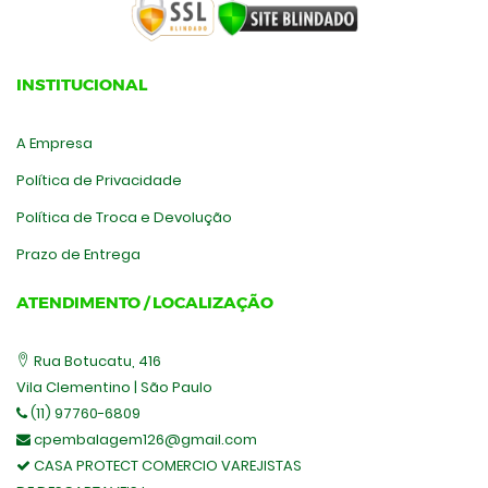
INSTITUCIONAL
A Empresa
Política de Privacidade
Política de Troca e Devolução
Prazo de Entrega
ATENDIMENTO / LOCALIZAÇÃO
Rua Botucatu, 416
Vila Clementino | São Paulo
(11) 97760-6809
cpembalagem126@gmail.com
CASA PROTECT COMERCIO VAREJISTAS