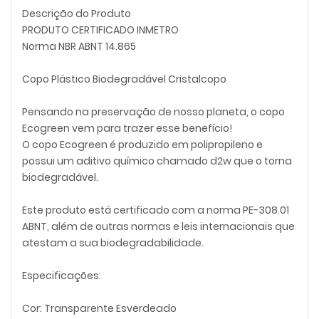
Descrição do Produto
PRODUTO CERTIFICADO INMETRO
Norma NBR ABNT 14.865
Copo Plástico Biodegradável Cristalcopo
Pensando na preservação de nosso planeta, o copo
Ecogreen vem para trazer esse benefício!
O copo Ecogreen é produzido em polipropileno e
possui um aditivo químico chamado d2w que o torna
biodegradável.
Este produto está certificado com a norma PE-308.01
ABNT, além de outras normas e leis internacionais que
atestam a sua biodegradabilidade.
Especificações:
Cor: Transparente Esverdeado