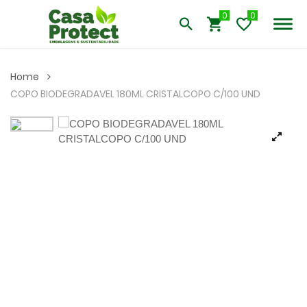
0
Home
COPO BIODEGRADAVEL 180ML CRISTALCOPO C/100 UND