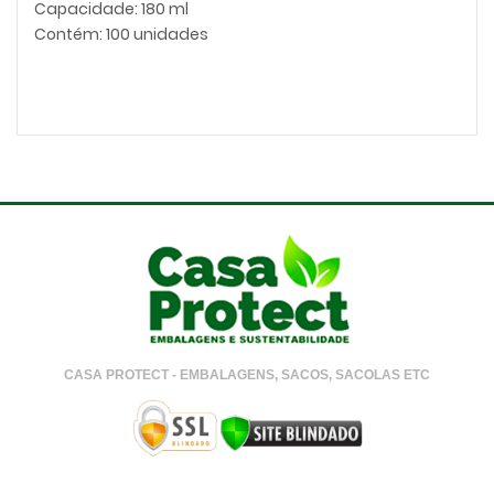
Capacidade: 180 ml
Contém: 100 unidades
CASA PROTECT - EMBALAGENS, SACOS, SACOLAS ETC