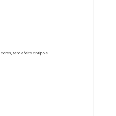
cores, tem efeito antipó e