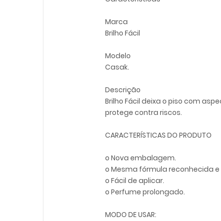
Marca
Brilho Fácil
Modelo
Casak.
Descrição
Brilho Fácil deixa o piso com asp
protege contra riscos.
CARACTERÍSTICAS DO PRODUTO
o Nova embalagem.
o Mesma fórmula reconhecida e
o Fácil de aplicar.
o Perfume prolongado.
MODO DE USAR: