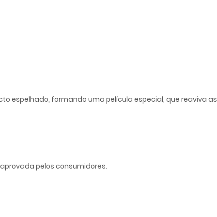
ecto espelhado, formando uma película especial, que reaviva as 
 aprovada pelos consumidores.