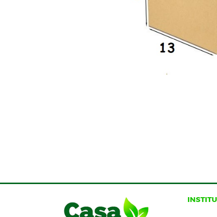
INSTIT