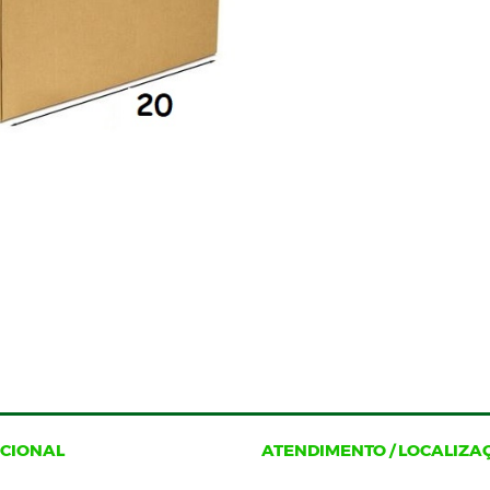
UCIONAL
ATENDIMENTO / LOCALIZA