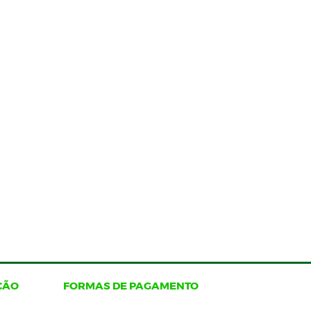
ÇÃO
FORMAS DE PAGAMENTO