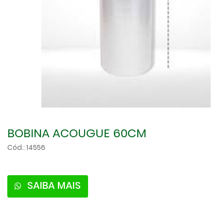
BOBINA ACOUGUE 60CM
Cód.: 14556
SAIBA MAIS