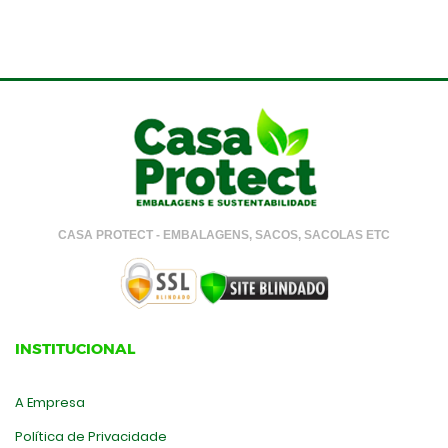
CASA PROTECT - EMBALAGENS, SACOS, SACOLAS ETC
INSTITUCIONAL
A Empresa
Política de Privacidade